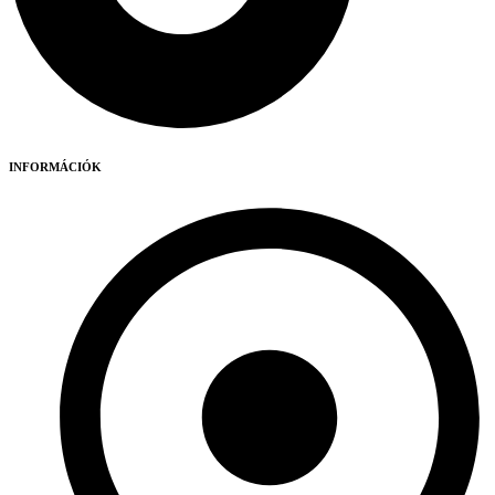
INFORMÁCIÓK