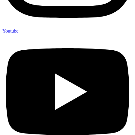
Youtube