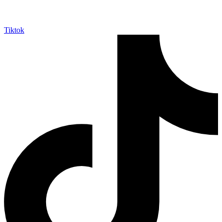
Tiktok