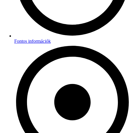
Fontos információk