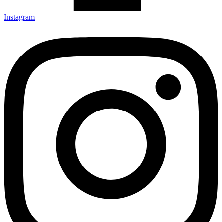
Instagram