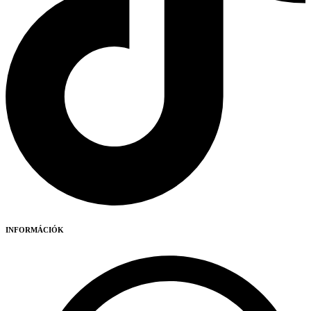
INFORMÁCIÓK