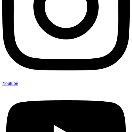
Youtube