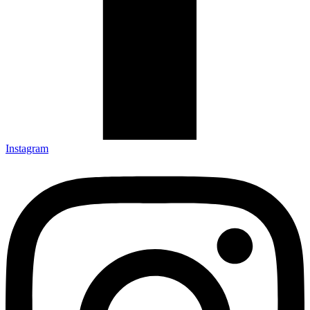
Instagram