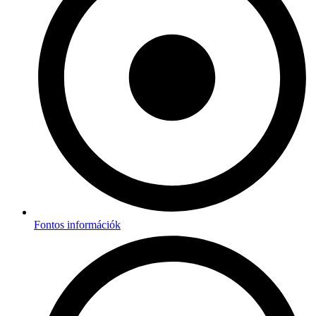
Fontos információk