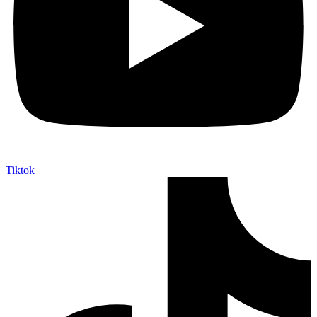
Tiktok