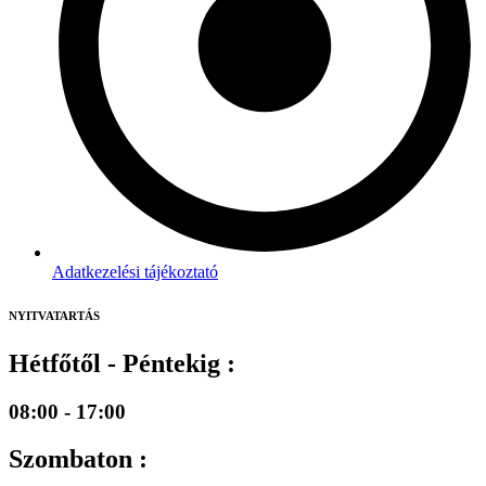
Adatkezelési tájékoztató
NYITVATARTÁS
Hétfőtől - Péntekig :
08:00 - 17:00
Szombaton :