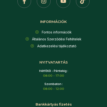
INFORMÁCIÓK
Fontos információk
Általános Szerződési Feltételek
Adatkezelési tájékoztató
NYITVATARTÁS
Hétfőtől - Péntekig :
08:00 - 17:00
Szombaton :
08:00 - 12:00
Bankkártyás fizetés