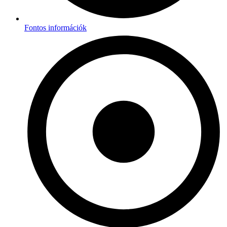
Fontos információk