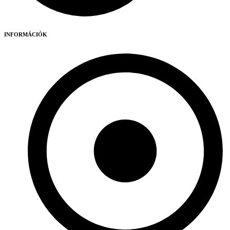
INFORMÁCIÓK