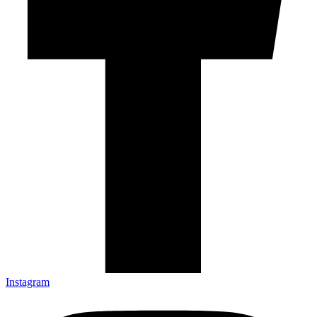
Instagram