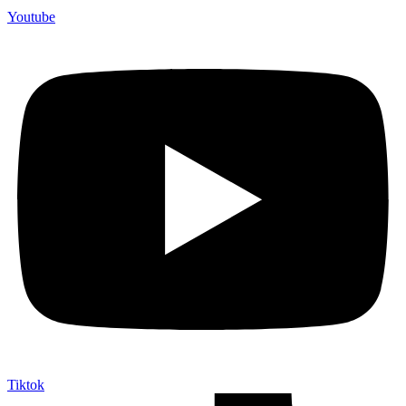
Youtube
Tiktok