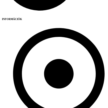
INFORMÁCIÓK