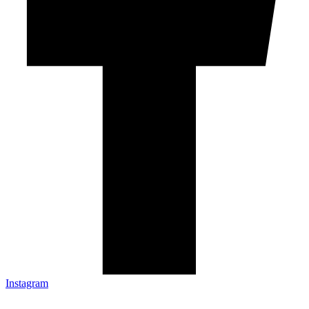
Instagram