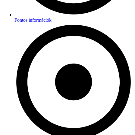
Fontos információk