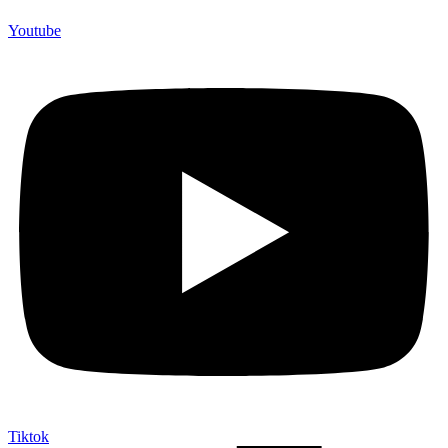
Youtube
Tiktok