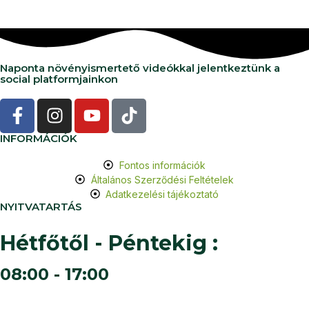
Naponta növényismertető videókkal jelentkeztünk a
social platformjainkon
INFORMÁCIÓK
Fontos információk
Általános Szerződési Feltételek
Adatkezelési tájékoztató
NYITVATARTÁS
Hétfőtől - Péntekig :
08:00 - 17:00