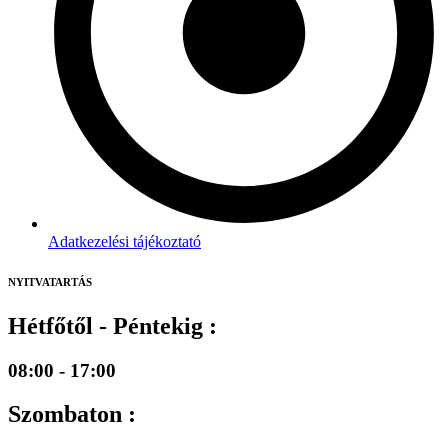
Adatkezelési tájékoztató
NYITVATARTÁS
Hétfőtől - Péntekig :
08:00 - 17:00
Szombaton :