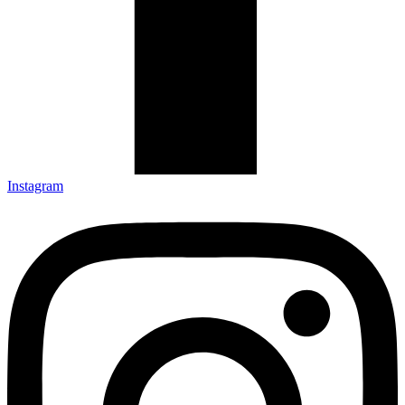
Instagram