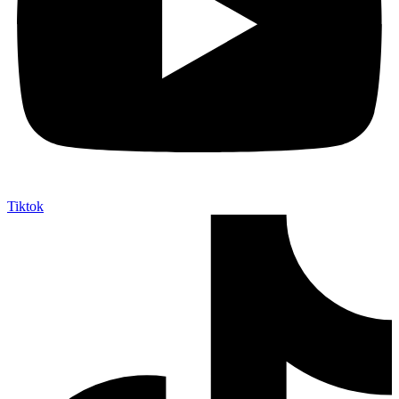
Tiktok