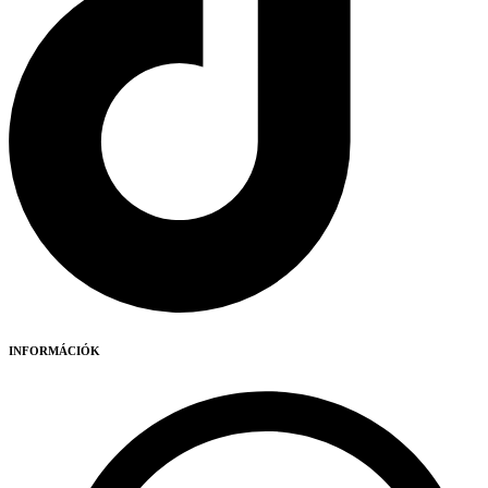
INFORMÁCIÓK