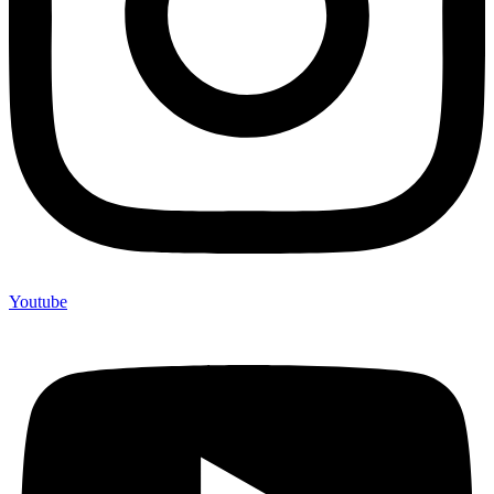
Youtube