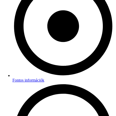
Fontos információk