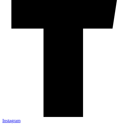
Instagram