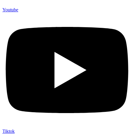
Youtube
Tiktok