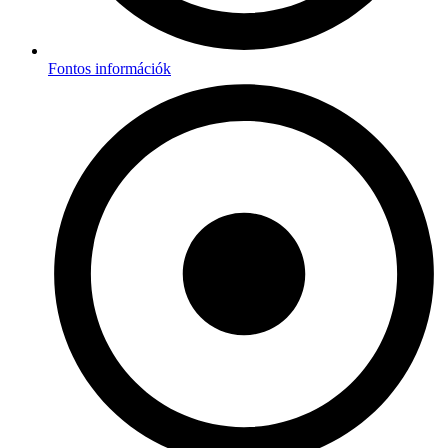
Fontos információk