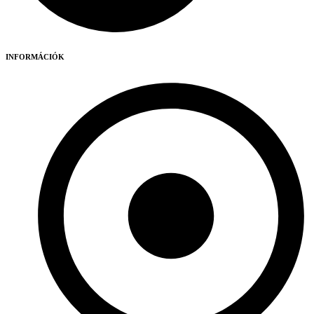
INFORMÁCIÓK