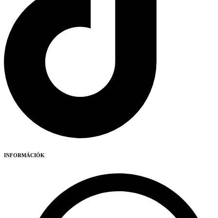
INFORMÁCIÓK