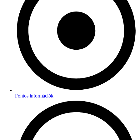
Fontos információk