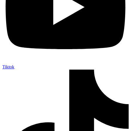
Tiktok