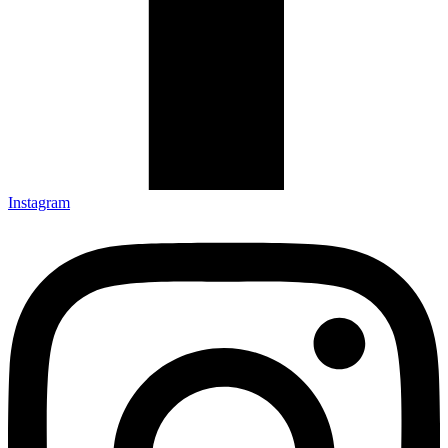
Instagram