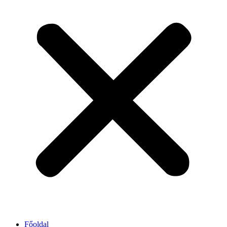
Főoldal