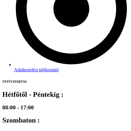
Adatkezelési tájékoztató
NYITVATARTÁS
Hétfőtől - Péntekig :
08:00 - 17:00
Szombaton :