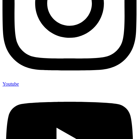
Youtube