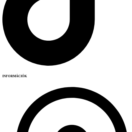
INFORMÁCIÓK