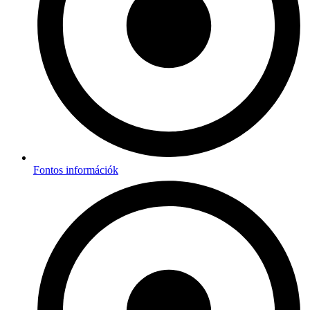
Fontos információk