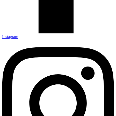
Instagram