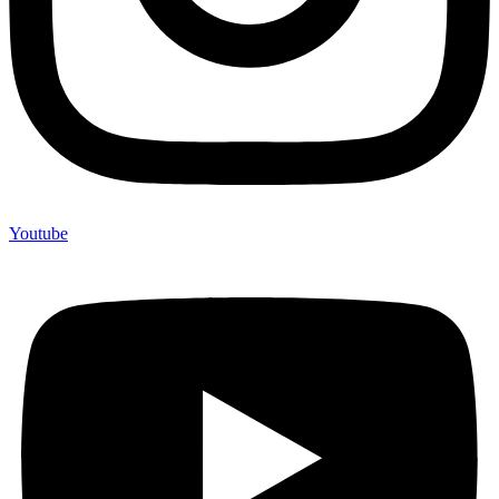
Youtube