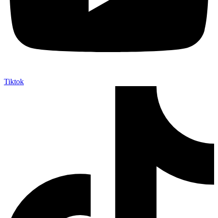
Tiktok