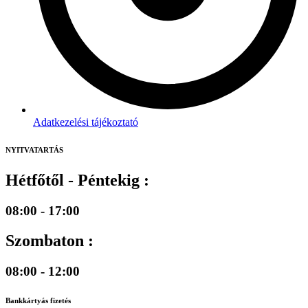
Adatkezelési tájékoztató
NYITVATARTÁS
Hétfőtől - Péntekig :
08:00 - 17:00
Szombaton :
08:00 - 12:00
Bankkártyás fizetés