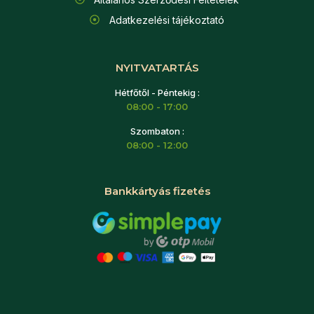
Adatkezelési tájékoztató
NYITVATARTÁS
Hétfőtől - Péntekig :
08:00 - 17:00
Szombaton :
08:00 - 12:00
Bankkártyás fizetés