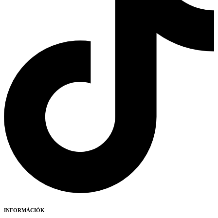
INFORMÁCIÓK