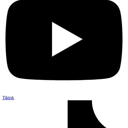
Tiktok