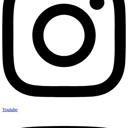
Youtube