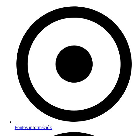
Fontos információk