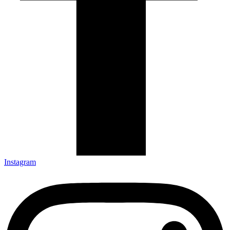
Instagram