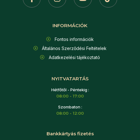
INFORMÁCIÓK
Fontos információk
Általános Szerződési Feltételek
Adatkezelési tájékoztató
NYITVATARTÁS
Hétfőtől - Péntekig :
08:00 - 17:00
Szombaton :
08:00 - 12:00
Bankkártyás fizetés