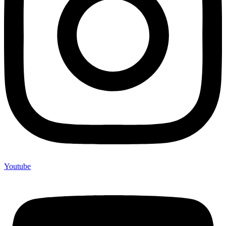
Youtube