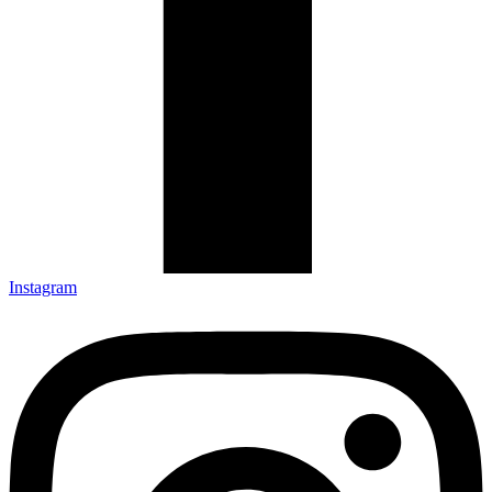
Instagram