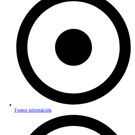
Fontos információk