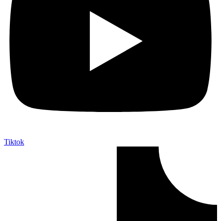
Tiktok