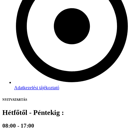
Adatkezelési tájékoztató
NYITVATARTÁS
Hétfőtől - Péntekig :
08:00 - 17:00