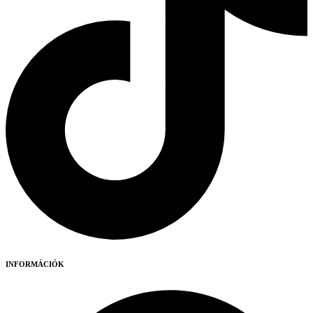
INFORMÁCIÓK