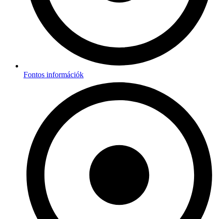
Fontos információk