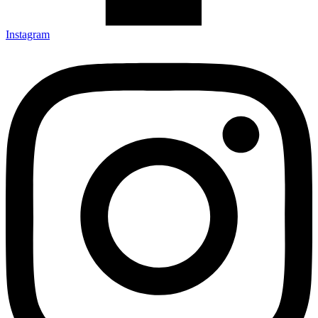
Instagram