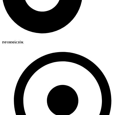
INFORMÁCIÓK