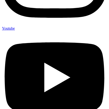
Youtube