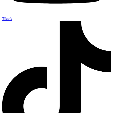
Tiktok