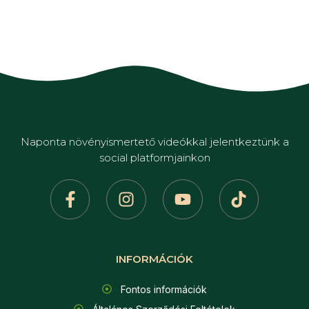
Naponta növényismertető videókkal jelentkeztünk a
social platformjainkon
INFORMÁCIÓK
Fontos információk