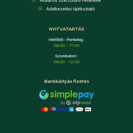
Általános Szerződési Feltételek
Adatkezelési tájékoztató
NYITVATARTÁS
Hétfőtől - Péntekig :
08:00 - 17:00
Szombaton :
08:00 - 12:00
Bankkártyás fizetés