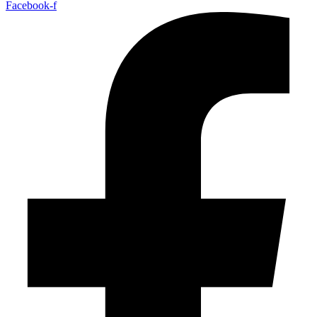
Facebook-f