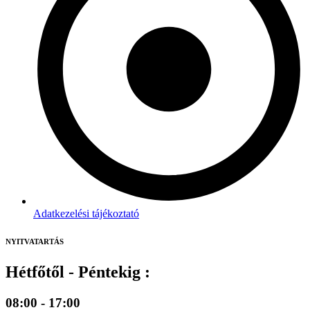
Adatkezelési tájékoztató
NYITVATARTÁS
Hétfőtől - Péntekig :
08:00 - 17:00