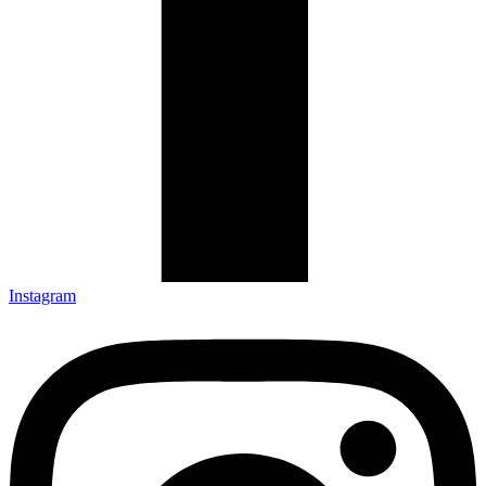
Instagram