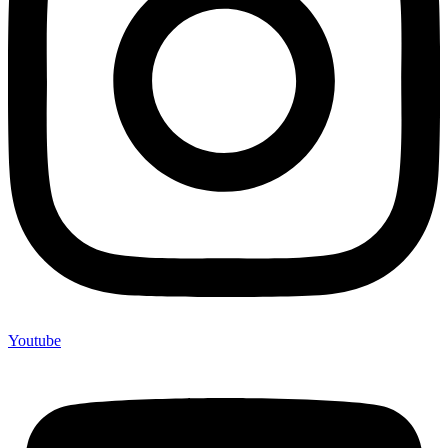
Youtube