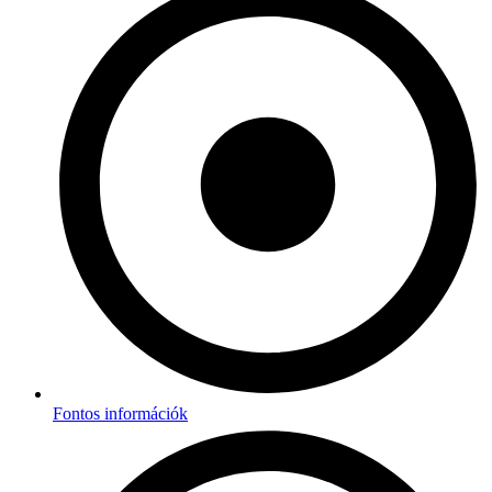
Fontos információk