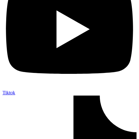
Tiktok