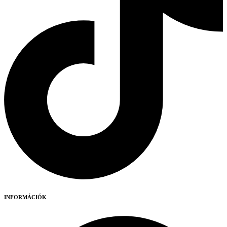
INFORMÁCIÓK