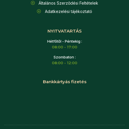
Általános Szerződési Feltételek
Adatkezelési tájékoztató
NYITVATARTÁS
Hétfőtől - Péntekig :
08:00 - 17:00
Szombaton :
08:00 - 12:00
Bankkártyás fizetés