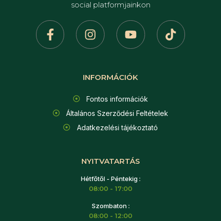
social platformjainkon
INFORMÁCIÓK
Fontos információk
Általános Szerződési Feltételek
Adatkezelési tájékoztató
NYITVATARTÁS
Hétfőtől - Péntekig :
08:00 - 17:00
Szombaton :
08:00 - 12:00