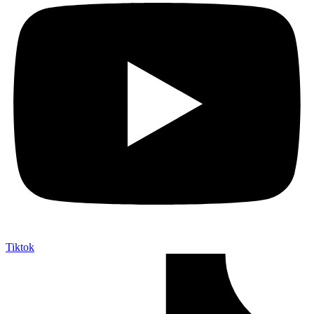
Tiktok