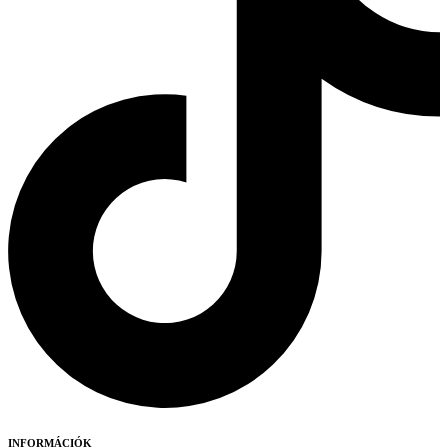
INFORMÁCIÓK