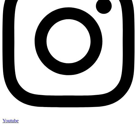
Youtube