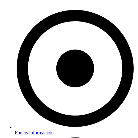
Fontos információk