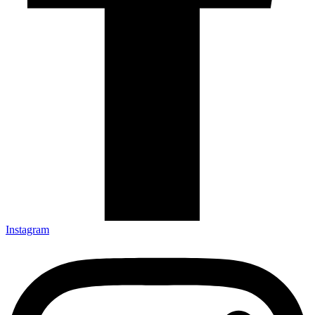
Instagram