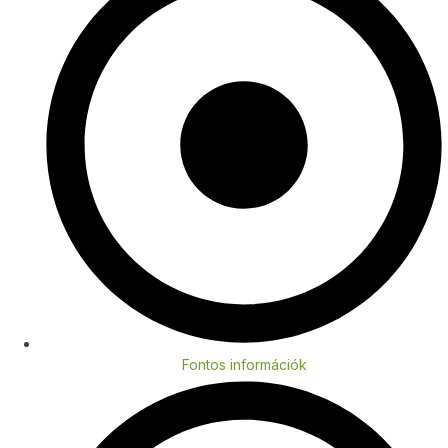
Fontos információk