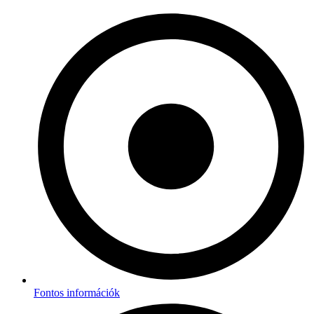
Fontos információk