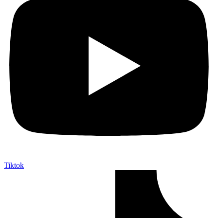
Tiktok