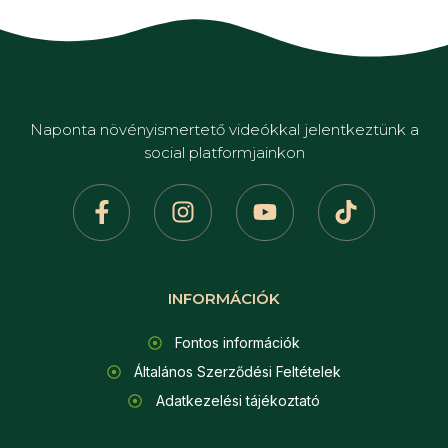
Naponta növényismertető videókkal jelentkeztünk a
social platformjainkon
INFORMÁCIÓK
Fontos információk
Általános Szerződési Feltételek
Adatkezelési tájékoztató