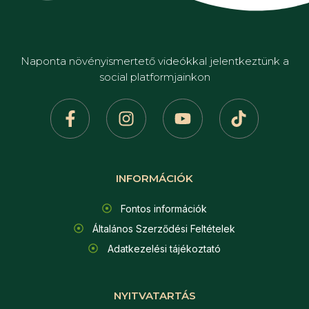
Naponta növényismertető videókkal jelentkeztünk a
social platformjainkon
INFORMÁCIÓK
Fontos információk
Általános Szerződési Feltételek
Adatkezelési tájékoztató
NYITVATARTÁS