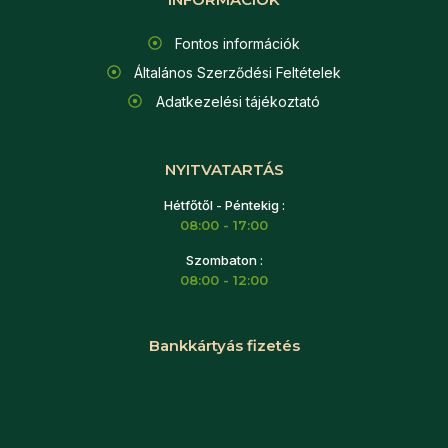
Fontos információk
Általános Szerződési Feltételek
Adatkezelési tájékoztató
NYITVATARTÁS
Hétfőtől - Péntekig :
08:00 - 17:00
Szombaton :
08:00 - 12:00
Bankkártyás fizetés