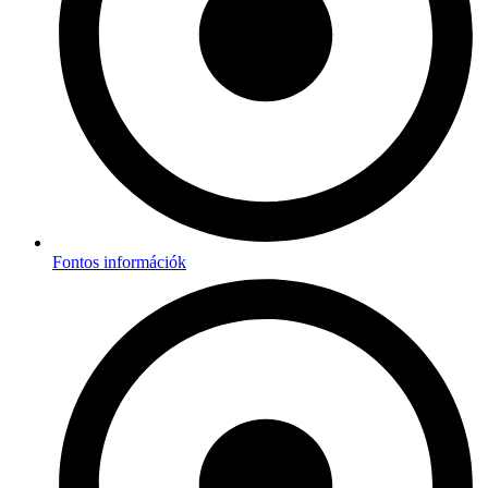
Fontos információk