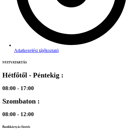
Adatkezelési tájékoztató
NYITVATARTÁS
Hétfőtől - Péntekig :
08:00 - 17:00
Szombaton :
08:00 - 12:00
Bankkártyás fizetés