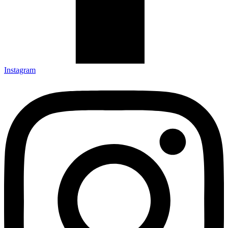
Instagram