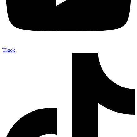
Tiktok