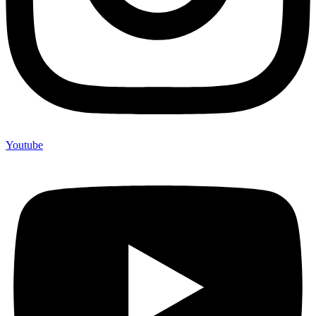
Youtube