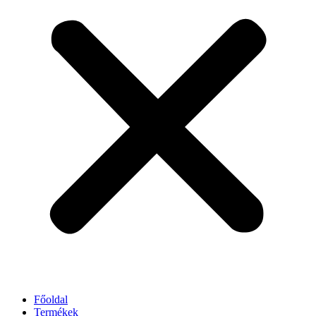
Főoldal
Termékek