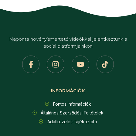
Naponta növényismertető videókkal jelentkeztünk a
social platformjainkon
INFORMÁCIÓK
Fontos információk
Általános Szerződési Feltételek
Adatkezelési tájékoztató