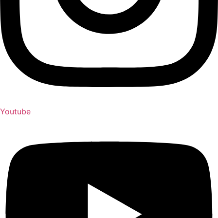
Youtube