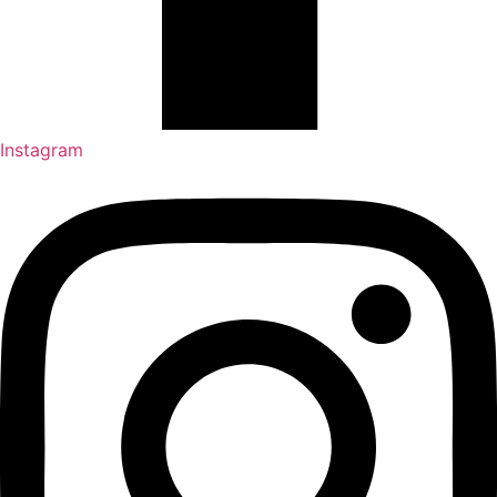
Instagram