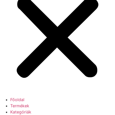
Főoldal
Termékek
Kategóriák