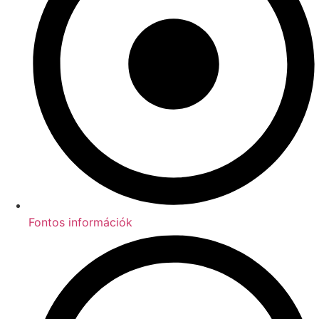
Fontos információk