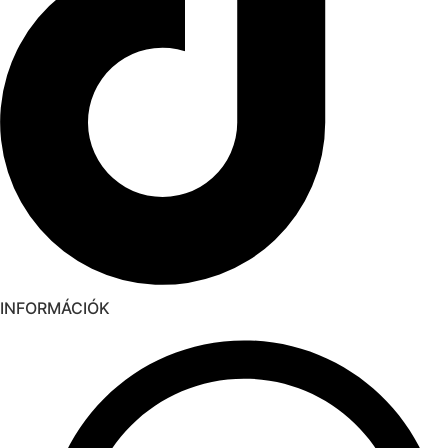
INFORMÁCIÓK