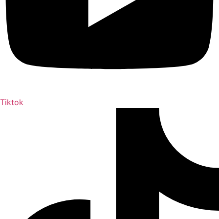
Tiktok