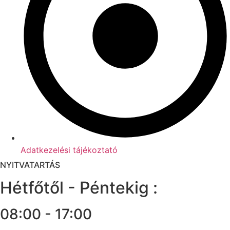
Adatkezelési tájékoztató
NYITVATARTÁS
Hétfőtől - Péntekig :
08:00 - 17:00