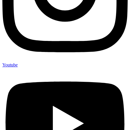
Youtube