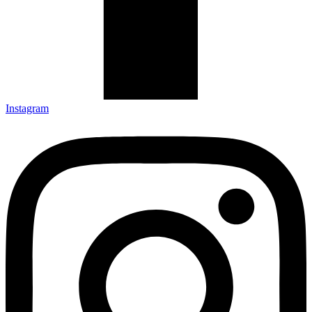
Instagram