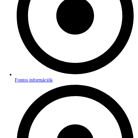
Fontos információk