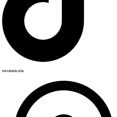
INFORMÁCIÓK