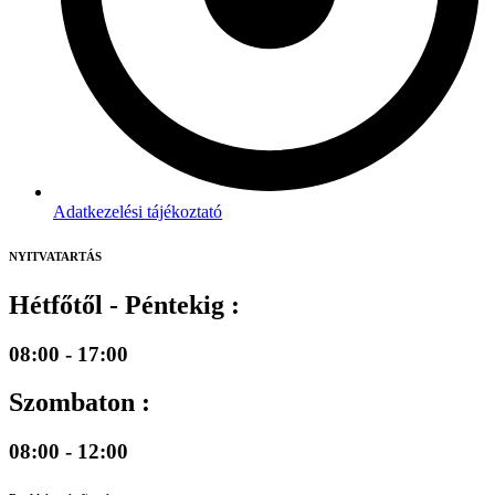
Adatkezelési tájékoztató
NYITVATARTÁS
Hétfőtől - Péntekig :
08:00 - 17:00
Szombaton :
08:00 - 12:00