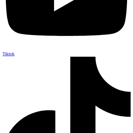
Tiktok