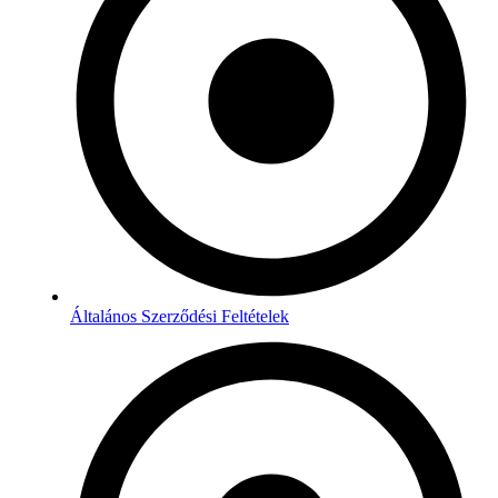
Általános Szerződési Feltételek