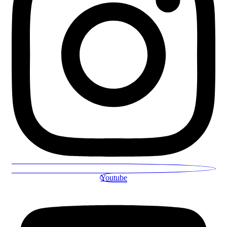
Youtube