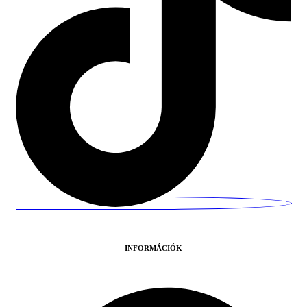
INFORMÁCIÓK