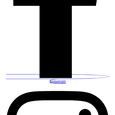
Instagram