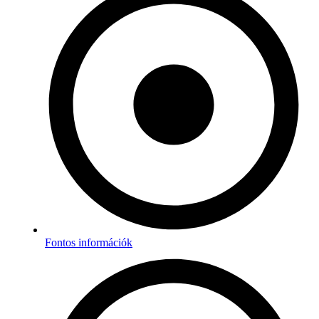
Fontos információk