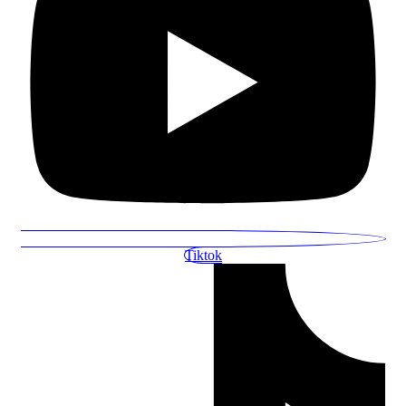
Tiktok