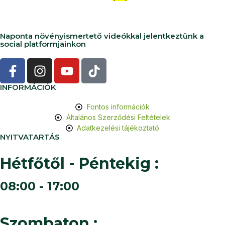
Naponta növényismertető videókkal jelentkeztünk a
social platformjainkon
INFORMÁCIÓK
Fontos információk
Általános Szerződési Feltételek
Adatkezelési tájékoztató
NYITVATARTÁS
Hétfőtől - Péntekig :
08:00 - 17:00
Szombaton :