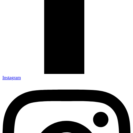
Instagram