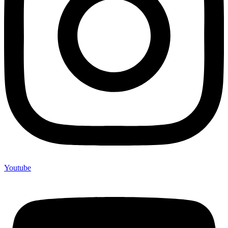
Youtube