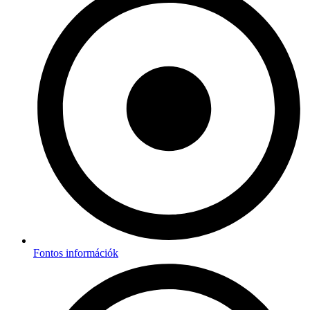
Fontos információk