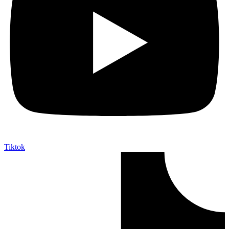
Tiktok