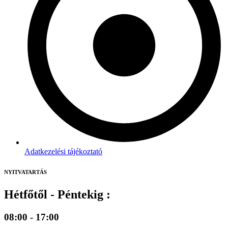
Adatkezelési tájékoztató
NYITVATARTÁS
Hétfőtől - Péntekig :
08:00 - 17:00