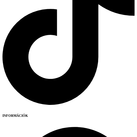
INFORMÁCIÓK