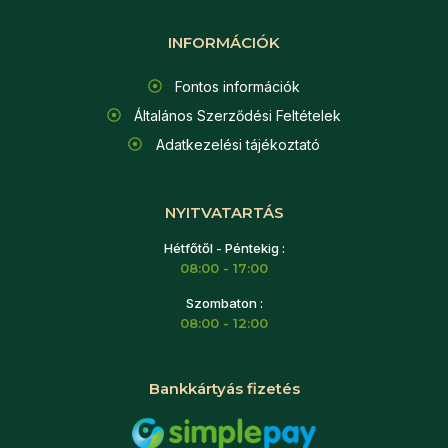
INFORMÁCIÓK
Fontos információk
Általános Szerződési Feltételek
Adatkezelési tájékoztató
NYITVATARTÁS
Hétfőtől - Péntekig :
08:00 - 17:00
Szombaton :
08:00 - 12:00
Bankkártyás fizetés