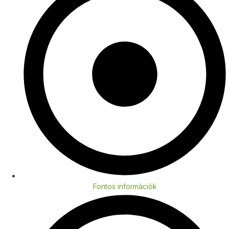
Fontos információk