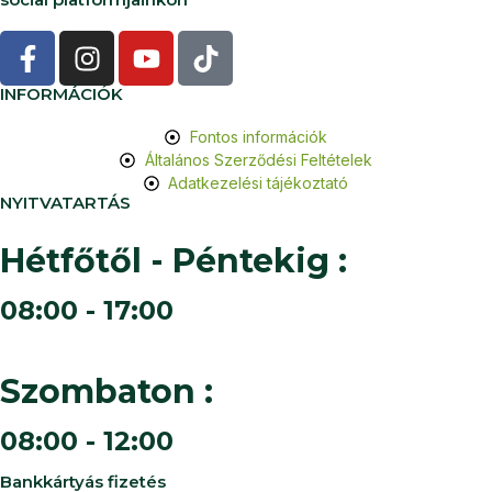
INFORMÁCIÓK
Fontos információk
Általános Szerződési Feltételek
Adatkezelési tájékoztató
NYITVATARTÁS
Hétfőtől - Péntekig :
08:00 - 17:00
Szombaton :
08:00 - 12:00
Bankkártyás fizetés