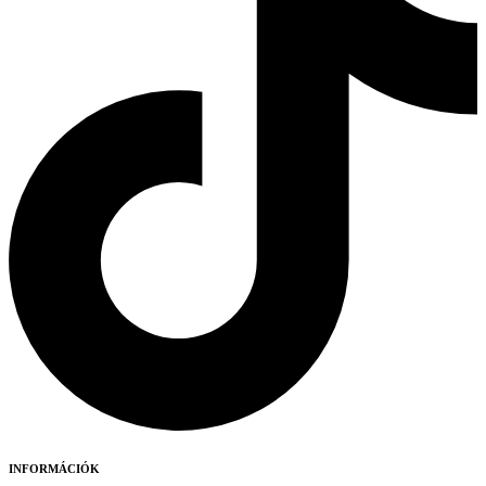
INFORMÁCIÓK