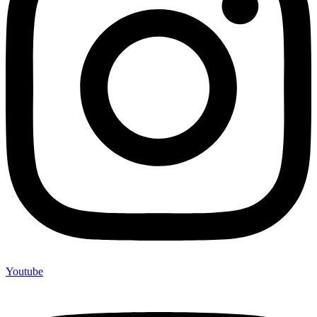
Youtube