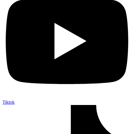
Tiktok