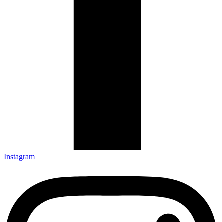
Instagram