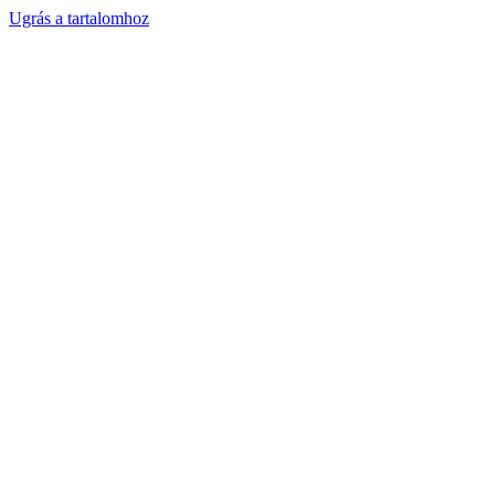
Ugrás a tartalomhoz