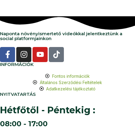
Naponta növényismertető videókkal jelentkeztünk a
social platformjainkon
INFORMÁCIÓK
Fontos információk
Általános Szerződési Feltételek
Adatkezelési tájékoztató
NYITVATARTÁS
Hétfőtől - Péntekig :
08:00 - 17:00